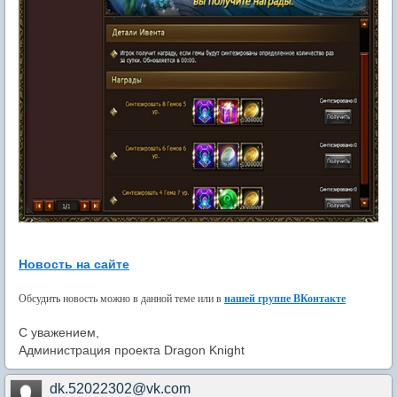
Новость на сайте
Обсудить новость можно в данной теме или в
нашей группе ВКонтакте
С уважением,
Администрация проекта Dragon Knight
dk.52022302@vk.com