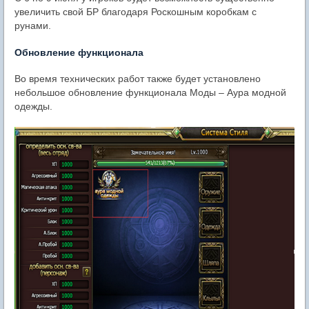
увеличить свой БР благодаря Роскошным коробкам с
рунами.
Обновление функционала
Во время технических работ также будет установлено
небольшое обновление функционала Моды – Аура модной
одежды.