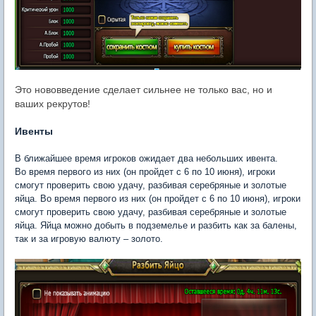
Это нововведение сделает сильнее не только вас, но и
ваших рекрутов!
Ивенты
В ближайшее время игроков ожидает два небольших ивента.
Во время первого из них (он пройдет с 6 по 10 июня), игроки
смогут проверить свою удачу, разбивая серебряные и золотые
яйца. Во время первого из них (он пройдет с 6 по 10 июня), игроки
смогут проверить свою удачу, разбивая серебряные и золотые
яйца. Яйца можно добыть в подземелье и разбить как за балены,
так и за игровую валюту – золото.