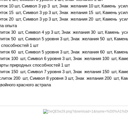
иток 10 шт, Символ 3 ур 3 шт, Знак желания 10 шт,
Камень усил
иток 15 шт, Символ 3 ур 3 шт, Знак желания 15 шт, Камень уси
иток 20 шт, Символ 3 ур 3 шт, Знак желания 20 шт,
Камень усил
ла опыта
литок 30 шт, Символ 4 ур 3 шт, Знак желания 30 шт,
Камень уси
литок 50 шт, Символ 5 уровня 3 шт, Знак желания 50 шт,
Камень
 способностей 1 шт
литок 60 шт, Символ 5 уровня 3 шт, Знак желания 60 шт,
Камень
литок 100 шт, Символ 6 уровня 3 шт, Знак желания 100 шт,
Каме
карты
природных способностей 1 шт
литок 150 шт, Символ 7 уровня 3 шт, Знак желания 150 шт,
Каме
слиток 200 шт, Символ 8 уровня 3 шт, Знак желания 200 шт,
Кам
двойного
красного астрала