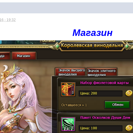
6 - 19:32
Магазин