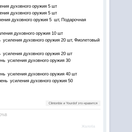
ения духовного оружия 5 шт
ления духовного оружия 5 шт
ения духовного оружия 5 шт,
Подарочная
ления духовного оружия 10 шт
 усиления духовного оружия 20 шт,
Фиолетовый
 усиления духовного оружия 20 шт
нь усиления духовного оружия 30
нь усиления духовного оружия 40 шт
ень усиления духовного оружия 50
Clintonbix и Yourdof это нравится
Жалоба