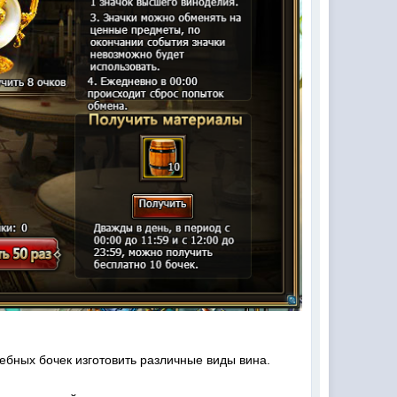
ебных бочек изготовить различные виды вина.