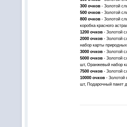
300
очков
- Золотой сл
500 очков
- Золотой сл
800 очков
- Золотой сл
коробка красного
астра
1200 очков
- Золотой с
2000 очков
- Золотой с
набор карты
природных
3000 очков
- Золотой с
5000 очков
- Золотой с
шт,
Оранжевый набор 
7500 очков
- Золотой с
10000 очков
- Золотой 
шт,
Подарочный пакет 