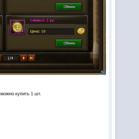
можно купить 1 шт.