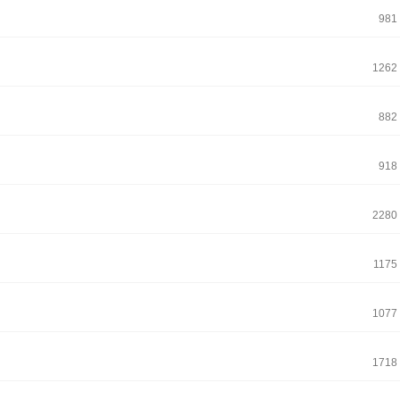
981
1262
882
918
2280
1175
1077
1718