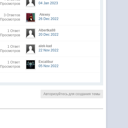
04 Jan 2023
 Просмотров
Alexey
3 Ответов
26 Dec 2022
 Просмотров
Albertka88
1 Ответ
20 Dec 2022
 Просмотров
alek-kad
1 Ответ
22 Nov 2022
 Просмотров
Excalibur
1 Ответ
05 Nov 2022
 Просмотров
Авторизуйтесь для создания темы