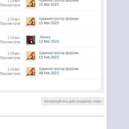
Администратор форума
1 Ответ
15 Mar 2023
 Просмотров
Администратор форума
1 Ответ
15 Mar 2023
 Просмотров
Alexey
1 Ответ
13 Mar 2023
 Просмотров
Администратор форума
1 Ответ
15 Feb 2023
 Просмотров
Администратор форума
1 Ответ
08 Feb 2023
 Просмотров
Авторизуйтесь для создания темы