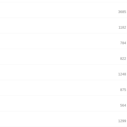
3685
1182
784
822
1248
875
564
1299