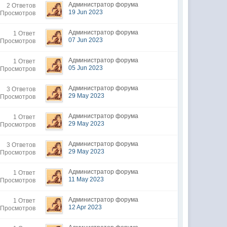
Администратор форума
2 Ответов
19 Jun 2023
 Просмотров
Администратор форума
1 Ответ
07 Jun 2023
 Просмотров
Администратор форума
1 Ответ
05 Jun 2023
 Просмотров
Администратор форума
3 Ответов
29 May 2023
 Просмотров
Администратор форума
1 Ответ
29 May 2023
 Просмотров
Администратор форума
3 Ответов
29 May 2023
 Просмотров
Администратор форума
1 Ответ
11 May 2023
 Просмотров
Администратор форума
1 Ответ
12 Apr 2023
 Просмотров