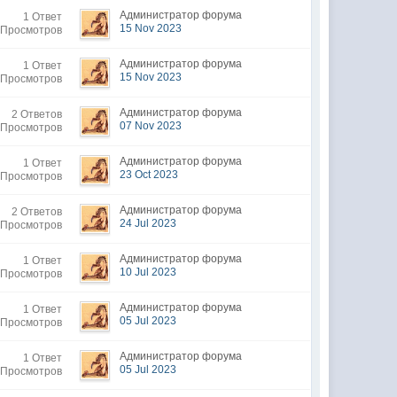
Администратор форума
1 Ответ
15 Nov 2023
 Просмотров
Администратор форума
1 Ответ
15 Nov 2023
 Просмотров
Администратор форума
2 Ответов
07 Nov 2023
 Просмотров
Администратор форума
1 Ответ
23 Oct 2023
 Просмотров
Администратор форума
2 Ответов
24 Jul 2023
 Просмотров
Администратор форума
1 Ответ
10 Jul 2023
 Просмотров
Администратор форума
1 Ответ
05 Jul 2023
 Просмотров
Администратор форума
1 Ответ
05 Jul 2023
 Просмотров