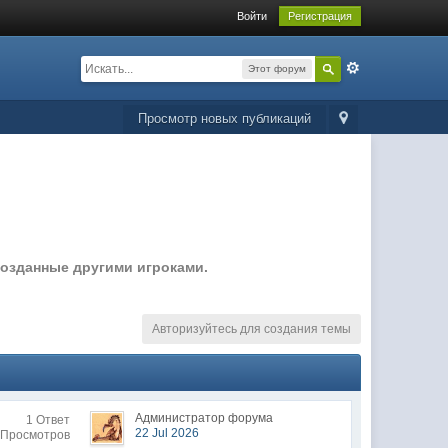
Войти
Регистрация
Этот форум
Просмотр новых публикаций
созданные другими игроками.
Авторизуйтесь для создания темы
Администратор форума
1 Ответ
22 Jul 2026
 Просмотров