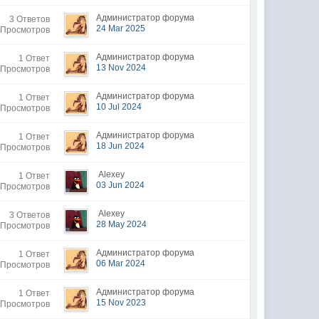
Администратор форума
3 Ответов
24 Mar 2025
 Просмотров
Администратор форума
1 Ответ
13 Nov 2024
 Просмотров
Администратор форума
1 Ответ
10 Jul 2024
 Просмотров
Администратор форума
1 Ответ
18 Jun 2024
 Просмотров
Alexey
1 Ответ
03 Jun 2024
 Просмотров
Alexey
3 Ответов
28 May 2024
 Просмотров
Администратор форума
1 Ответ
06 Mar 2024
 Просмотров
Администратор форума
1 Ответ
15 Nov 2023
 Просмотров