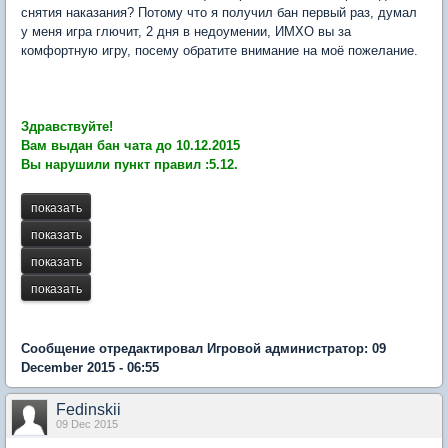
снятия наказания? Потому что я получил бан первый раз, думал
у меня игра глючит, 2 дня в недоумении, ИМХО вы за
комфортную игру, посему обратите внимание на моё пожелание.
Здравствуйте!
Вам выдан бан чата до 10.12.2015
Вы нарушили пункт правил :5.12.
Сообщение отредактировал Игровой администратор: 09
December 2015 - 06:55
Fedinskii
09 Dec 2015