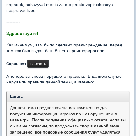
napadok, nakazyvat menia za eto prosto vopijushchaya
nespravedlivost!
---------
Здравствуйте!
Как минимум, вам было сделано предупреждение, перед
тем как был выдан бан. Вы его проигнорировали.
Скриншот
А теперь вы снова нарушаете правила. В данном случае
нарушили правила данной темы, а именно:
Цитата
Данная тема предназначена исключительно для
получения информации игроков по их нарушениям в
чате игры. После получения официально ответа, если вы
с ним не согласны, то продолжать спор в данной теме
запрещено, все подобные сообщения будут удаляться!