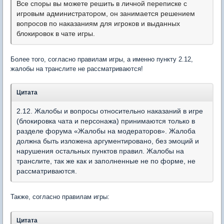
Все споры вы можете решить в личной переписке с
игровым администратором, он занимается решением
вопросов по наказаниям для игроков и выданных
блокировок в чате игры.
Более того, согласно правилам игры, а именно пункту 2.12,
жалобы на транслите не рассматри
ваются!
Цитата
2.12. Жалобы и вопросы относительно наказаний в игре
(блокировка чата и персонажа) принимаются только в
разделе форума «Жалобы на модераторов». Жалоба
должна быть изложена аргументировано, без эмоций и
нарушения остальных пунктов правил. Жалобы на
транслите, так же как и заполненные не по форме, не
рассматриваются.
Также, согласно правилам игры:
Цитата