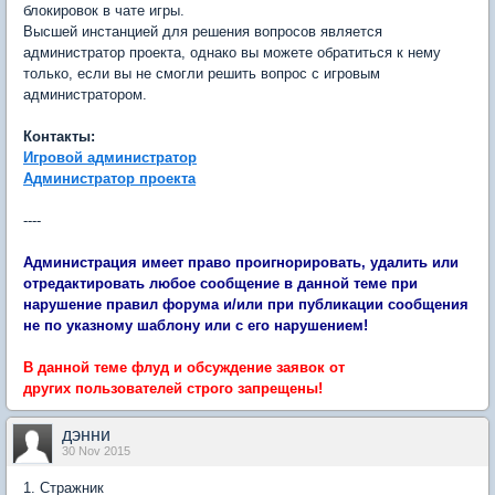
блокировок в чате игры.
Высшей инстанцией для решения вопросов является
администратор проекта, однако вы можете обратиться к нему
только, если вы не смогли решить вопрос с игровым
администратором.
Контакты:
Игровой администратор
Администратор проекта
----
​Администрация имеет право проигнорировать, удалить или
отредактировать любое сообщение в данной теме при
нарушение правил форума и/или при публикации сообщения
не по указному шаблону или с его нарушением!
В данной теме флуд и обсуждение заявок от
других пользователей строго запрещены!
дэнни
30 Nov 2015
1. Стражник