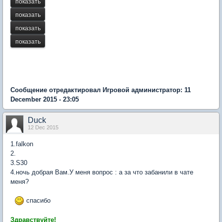
Сообщение отредактировал Игровой администратор: 11
December 2015 - 23:05
Duck
12 Dec 2015
1.falkon
2.
3.S30
4.ночь добрая Вам.У меня вопрос : а за что забанили в чате
меня?
спасибо
Здравствуйте!