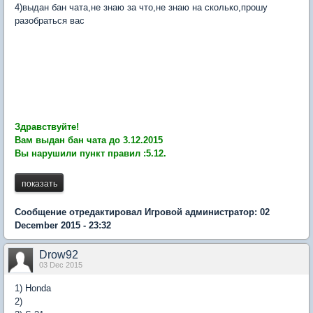
4)выдан бан чата,не знаю за что,не знаю на сколько,прошу
разобраться вас
Здравствуйте!
Вам выдан бан чата до 3.12.2015
Вы нарушили пункт правил :5.12.
Сообщение отредактировал Игровой администратор: 02
December 2015 - 23:32
Drow92
03 Dec 2015
1) Honda
2)