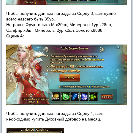
Чтобы получить данные награды за Сцену 3, вам нужно
всего навсего быть 35ур.
Награды: Фрукт опыта М х20шт, Минералы 1ур х28шт,
Сапфир х8шт, Минералы 2ур х2шт, Золото х8888.
Сцена 4:
Чтобы получить данные награды за Сцену 4, вам
необходимо купить Духовный договор на месяц.