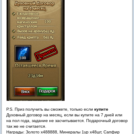
P.S. Приз получить вы сможете, только если
купите
Духовный договор на месяц, если вы купите на 7 дней или
на пол года, задание не засчитывается. Подарочный договор
так же не считается.
Награды: Золото х488888, Минералы 1ур х48шт, Сапфир