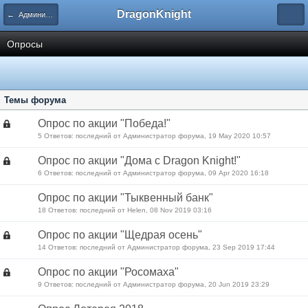
DragonKnight
← Административный раздел
Опросы
Темы форума
Опрос по акции "Победа!"
5 Ответов: последний от Администратор форума, 19 May 2020 10:57
Опрос по акции "Дома с Dragon Knight!"
6 Ответов: последний от Администратор форума, 09 Apr 2020 16:18
Опрос по акции "Тыквенный банк"
18 Ответов: последний от Нelen, 08 Nov 2019 03:16
Опрос по акции "Щедрая осень"
14 Ответов: последний от Администратор форума, 23 Sep 2019 17:44
Опрос по акции "Росомаха"
9 Ответов: последний от Администратор форума, 20 Jun 2019 23:29