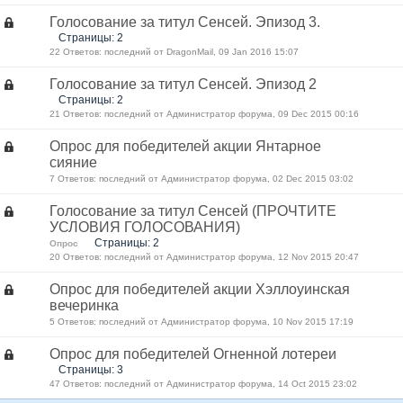
Голосование за титул Сенсей. Эпизод 3.
Страницы: 2
22 Ответов: последний от DragonMail, 09 Jan 2016 15:07
Голосование за титул Сенсей. Эпизод 2
Страницы: 2
21 Ответов: последний от Администратор форума, 09 Dec 2015 00:16
Опрос для победителей акции Янтарное
сияние
7 Ответов: последний от Администратор форума, 02 Dec 2015 03:02
Голосование за титул Сенсей (ПРОЧТИТЕ
УСЛОВИЯ ГОЛОСОВАНИЯ)
Страницы: 2
Опрос
20 Ответов: последний от Администратор форума, 12 Nov 2015 20:47
Опрос для победителей акции Хэллоуинская
вечеринка
5 Ответов: последний от Администратор форума, 10 Nov 2015 17:19
Опрос для победителей Огненной лотереи
Страницы: 3
47 Ответов: последний от Администратор форума, 14 Oct 2015 23:02