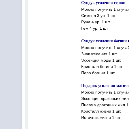
Сундук усиления героя:
Можно получить 1 случа
Символ 3 ур. 1 шт.
Руна 4 ур. 1 шт.
Гем 4 ур. 1 шт.
Сундук усиления богини 
Можно получить 1 случа
Знак желания 1 шт.
Эссенция
моды 1 шт.
Кристалл богини 1 шт.
Перо богини 1 шт.
Подарок усиления магиче
Можно получить 1 случа
Эссенция драконьих жил 
Пневма драконьих жил 1 
Кристалл жизни 1 шт.
Источник жизни 1 шт.