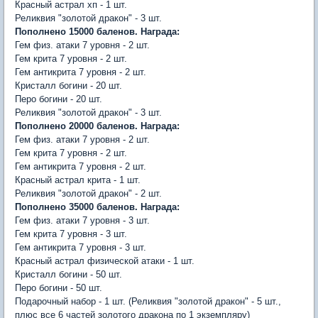
Красный астрал хп - 1 шт.
Реликвия "золотой дракон" - 3 шт.
Пополнено 15000 баленов. Награда:
Гем физ. атаки 7 уровня - 2 шт.
Гем крита 7 уровня - 2 шт.
Гем антикрита 7 уровня - 2 шт.
Кристалл богини - 20 шт.
Перо богини - 20 шт.
Реликвия "золотой дракон" - 3 шт.
Пополнено 20000 баленов. Награда:
Гем физ. атаки 7 уровня - 2 шт.
Гем крита 7 уровня - 2 шт.
Гем антикрита 7 уровня - 2 шт.
Красный астрал крита - 1 шт.
Реликвия "золотой дракон" - 2 шт.
Пополнено 35000 баленов. Награда:
Гем физ. атаки 7 уровня - 3 шт.
Гем крита 7 уровня - 3 шт.
Гем антикрита 7 уровня - 3 шт.
Красный астрал физической атаки - 1 шт.
Кристалл богини - 50 шт.
Перо богини - 50 шт.
Подарочный набор - 1 шт. (Реликвия "золотой дракон" - 5 шт.,
плюс все 6 частей золотого дракона по 1 экземпляру)