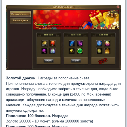
Золотой дракон.
Награды за пополнение счета.
При пополнении счета в течение дня предусмотрены награды для
игроков. Награду необходимо забрать в течение дня, когда было
совершено пополнение. В конце дня (24:00 по Мск. времени)
происходит обнуление наград и количества пополненных
баленов. Каждая достигнутая в течение дня награда может быть
получена однократно.
Пополнено 100 баленов. Награда:
Золото 200000 - 10 монет. (сумма 2000000 золота)
Пополнено 500 баленов. Награда: