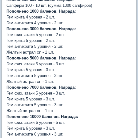
Сапфиры 100 - 10 шт. (сумма 1000 сапфиров)
Пополнено 1000 баленов. Награда:
Гем крита 4 уровня - 2 шт.
Гем антикрита 4 уровня - 2 шт.
Пополнено 3000 баленов. Награда:
Гем физ. атаки 5 уровня - 2 шт.
Гем крита 5 уровня - 2 шт.
Гем антикрита 5 уровня - 2 шт.
Желтый астрал хп - 1 шт.
Пополнено 5000 баленов. Награда:
Гем физ. атаки 5 уровня - 3 шт.
Гем крита 5 уровня - 3 шт.
Гем антикрита 5 уровня - 3 шт.
Желтый астрал хп - 1 шт.
Пополнено 7000 баленов. Награда:
Гем физ. атаки 5 уровня - 3 шт.
Гем крита 5 уровня - 3 шт.
Гем антикрита 5 уровня - 3 шт.
Желтый астрал хп - 1 шт.
Пополнено 10000 баленов. Награда:
Гем физ. атаки 6 уровня - 5 шт.
Гем крита 6 уровня - 3 шт.
Гем антикрита 6 уровня - 3 шт.