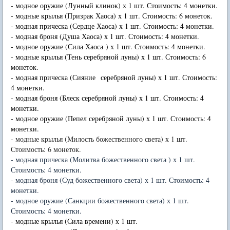
- модное оружие (Лунный клинок) х 1 шт. Стоимость: 4 монетки.
- модные крылья (Призрак Хаоса) х 1 шт. Стоимость: 6 монеток.
- модная прическа (Сердце Хаоса) х 1 шт. Стоимость: 4 монетки.
- модная броня (Душа Хаоса) х 1 шт. Стоимость: 4 монетки.
- модное оружие (Сила Хаоса ) х 1 шт. Стоимость: 4 монетки.
- модные крылья (Тень серебряной луны) х 1 шт. Стоимость: 6
монеток.
- модная прическа (Сияние серебряной луны) х 1 шт. Стоимость:
4 монетки.
- модная броня (Блеск серебряной луны) х 1 шт. Стоимость: 4
монетки.
- модное оружие (Пепел серебряной луны) х 1 шт. Стоимость: 4
монетки.
- модные крылья (Милость божественного света) х 1 шт.
Стоимость: 6 монеток.
- модная прическа (Молитва божественного света ) х 1 шт.
Стоимость: 4 монетки.
- модная броня (Суд божественного света) х 1 шт. Стоимость: 4
монетки.
- модное оружие (Санкции божественного света) х 1 шт.
Стоимость: 4 монетки.
- модные крылья (Сила времени) х 1 шт.