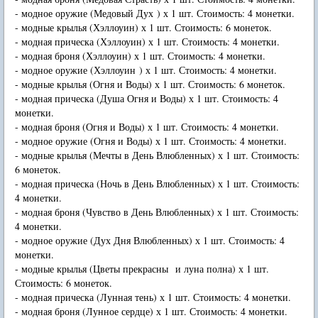
- модное оружие (Медовый Дух ) х 1 шт. Стоимость: 4 монетки.
- модные крылья (Хэллоуин) х 1 шт. Стоимость: 6 монеток.
- модная прическа (Хэллоуин) х 1 шт. Стоимость: 4 монетки.
- модная броня (Хэллоуин) х 1 шт. Стоимость: 4 монетки.
- модное оружие (Хэллоуин ) х 1 шт. Стоимость: 4 монетки.
- модные крылья (Огня и Воды) х 1 шт. Стоимость: 6 монеток.
- модная прическа (Душа Огня и Воды) х 1 шт. Стоимость: 4
монетки.
- модная броня (Огня и Воды) х 1 шт. Стоимость: 4 монетки.
- модное оружие (Огня и Воды) х 1 шт. Стоимость: 4 монетки.
- модные крылья (Мечты в День Влюбленных) х 1 шт. Стоимость:
6 монеток.
- модная прическа (Ночь в День Влюбленных) х 1 шт. Стоимость:
4 монетки.
- модная броня (Чувство в День Влюбленных) х 1 шт. Стоимость:
4 монетки.
- модное оружие (Дух Дня Влюбленных) х 1 шт. Стоимость: 4
монетки.
- модные крылья (Цветы прекрасны и луна полна) х 1 шт.
Стоимость: 6 монеток.
- модная прическа (Лунная тень) х 1 шт. Стоимость: 4 монетки.
- модная броня (Лунное сердце) х 1 шт. Стоимость: 4 монетки.