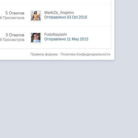
MarkiZa_Angelov
5 Ответов
Отправлено 03 Oct 2016
9 Просмотров
Fudzibayashi
3 Ответов
Отправлено 11 May 2015
9 Просмотров
Правила форума
·
Политика Конфиденциальности