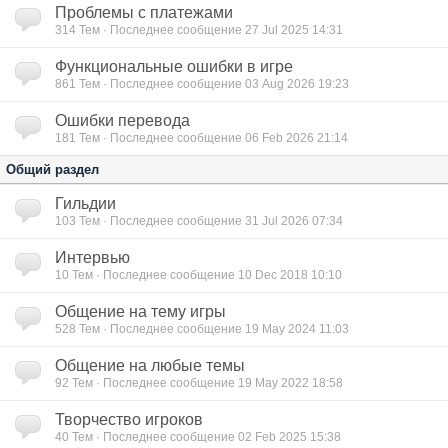
Проблемы с платежами
314
Тем · Последнее сообщение 27 Jul 2025 14:31
Функциональные ошибки в игре
861
Тем · Последнее сообщение 03 Aug 2026 19:23
Ошибки перевода
181
Тем · Последнее сообщение 06 Feb 2026 21:14
Общий раздел
Гильдии
103
Тем · Последнее сообщение 31 Jul 2026 07:34
Интервью
10
Тем · Последнее сообщение 10 Dec 2018 10:10
Общение на тему игры
528
Тем · Последнее сообщение 19 May 2024 11:03
Общение на любые темы
92
Тем · Последнее сообщение 19 May 2022 18:58
Творчество игроков
40
Тем · Последнее сообщение 02 Feb 2025 15:38