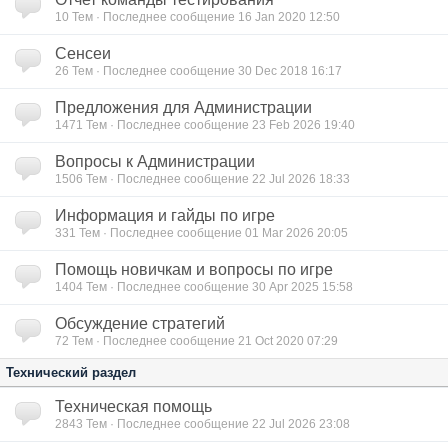
10
Тем · Последнее сообщение 16 Jan 2020 12:50
Сенсеи
26
Тем · Последнее сообщение 30 Dec 2018 16:17
Предложения для Администрации
1471
Тем · Последнее сообщение 23 Feb 2026 19:40
Вопросы к Администрации
1506
Тем · Последнее сообщение 22 Jul 2026 18:33
Информация и гайды по игре
331
Тем · Последнее сообщение 01 Mar 2026 20:05
Помощь новичкам и вопросы по игре
1404
Тем · Последнее сообщение 30 Apr 2025 15:58
Обсуждение стратегий
72
Тем · Последнее сообщение 21 Oct 2020 07:29
Технический раздел
Техническая помощь
2843
Тем · Последнее сообщение 22 Jul 2026 23:08