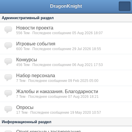
DragonKnight
Административный раздел
Новости проекта
556
Тем · Последнее сообщение 05 Aug 2026 18:07
Игровые события
600
Тем · Последнее сообщение 29 Jul 2026 18:55
Конкурсы
456
Тем · Последнее сообщение 06 Aug 2021 17:53
Набор персонала
7
Тем · Последнее сообщение 09 Feb 2025 05:00
Жалобы и наказания. Благодарности
7
Тем · Последнее сообщение 07 Aug 2026 18:21
Опросы
17
Тем · Последнее сообщение 19 May 2020 10:57
Информационный раздел
Отчет команды тестирования