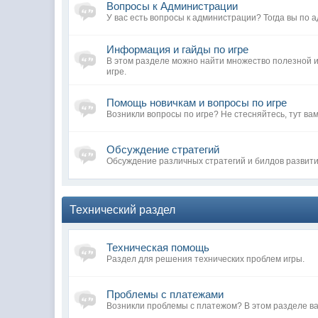
Вопросы к Администрации
У вас есть вопросы к администрации? Тогда вы по а
Информация и гайды по игре
В этом разделе можно найти множество полезной
игре.
Помощь новичкам и вопросы по игре
Возникли вопросы по игре? Не стесняйтесь, тут вам
Обсуждение стратегий
Обсуждение различных стратегий и билдов развит
Технический раздел
Техническая помощь
Раздел для решения технических проблем игры.
Проблемы с платежами
Возникли проблемы с платежом? В этом разделе ва