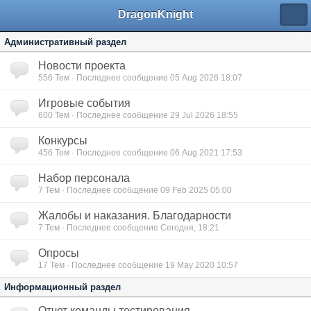
DragonKnight
Административный раздел
Новости проекта
556
Тем · Последнее сообщение 05 Aug 2026 18:07
Игровые события
600
Тем · Последнее сообщение 29 Jul 2026 18:55
Конкурсы
456
Тем · Последнее сообщение 06 Aug 2021 17:53
Набор персонала
7
Тем · Последнее сообщение 09 Feb 2025 05:00
Жалобы и наказания. Благодарности
7
Тем · Последнее сообщение Сегодня, 18:21
Опросы
17
Тем · Последнее сообщение 19 May 2020 10:57
Информационный раздел
Отчет команды тестирования