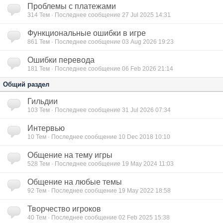
Проблемы с платежами
314
Тем · Последнее сообщение 27 Jul 2025 14:31
Функциональные ошибки в игре
861
Тем · Последнее сообщение 03 Aug 2026 19:23
Ошибки перевода
181
Тем · Последнее сообщение 06 Feb 2026 21:14
Общий раздел
Гильдии
103
Тем · Последнее сообщение 31 Jul 2026 07:34
Интервью
10
Тем · Последнее сообщение 10 Dec 2018 10:10
Общение на тему игры
528
Тем · Последнее сообщение 19 May 2024 11:03
Общение на любые темы
92
Тем · Последнее сообщение 19 May 2022 18:58
Творчество игроков
40
Тем · Последнее сообщение 02 Feb 2025 15:38