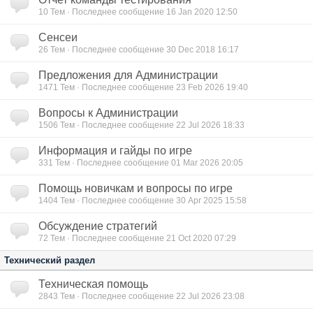
10
Тем · Последнее сообщение 16 Jan 2020 12:50
Сенсеи
26
Тем · Последнее сообщение 30 Dec 2018 16:17
Предложения для Администрации
1471
Тем · Последнее сообщение 23 Feb 2026 19:40
Вопросы к Администрации
1506
Тем · Последнее сообщение 22 Jul 2026 18:33
Информация и гайды по игре
331
Тем · Последнее сообщение 01 Mar 2026 20:05
Помощь новичкам и вопросы по игре
1404
Тем · Последнее сообщение 30 Apr 2025 15:58
Обсуждение стратегий
72
Тем · Последнее сообщение 21 Oct 2020 07:29
Технический раздел
Техническая помощь
2843
Тем · Последнее сообщение 22 Jul 2026 23:08