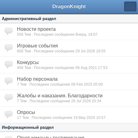
DragonKnight
Административный раздел
Новости проекта
556
Тем · Последнее сообщение Вчера, 18:07
Игровые события
600
Тем · Последнее сообщение 29 Jul 2026 18:55
Конкурсы
456
Тем · Последнее сообщение 06 Aug 2021 17:53
Набор персонала
7
Тем · Последнее сообщение 09 Feb 2025 05:00
Жалобы и наказания. Благодарности
7
Тем · Последнее сообщение 26 Jul 2026 20:34
Опросы
17
Тем · Последнее сообщение 19 May 2020 10:57
Информационный раздел
Отчет команды тестирования