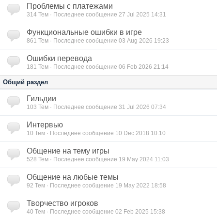
Проблемы с платежами
314
Тем · Последнее сообщение 27 Jul 2025 14:31
Функциональные ошибки в игре
861
Тем · Последнее сообщение 03 Aug 2026 19:23
Ошибки перевода
181
Тем · Последнее сообщение 06 Feb 2026 21:14
Общий раздел
Гильдии
103
Тем · Последнее сообщение 31 Jul 2026 07:34
Интервью
10
Тем · Последнее сообщение 10 Dec 2018 10:10
Общение на тему игры
528
Тем · Последнее сообщение 19 May 2024 11:03
Общение на любые темы
92
Тем · Последнее сообщение 19 May 2022 18:58
Творчество игроков
40
Тем · Последнее сообщение 02 Feb 2025 15:38