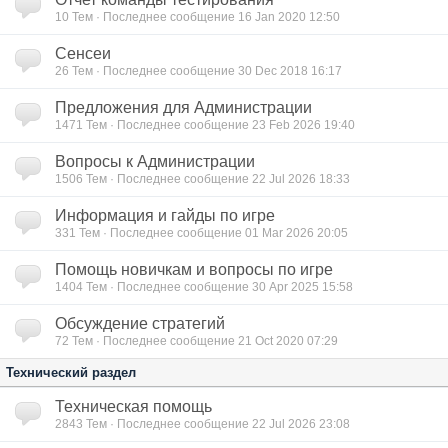
10
Тем · Последнее сообщение 16 Jan 2020 12:50
Сенсеи
26
Тем · Последнее сообщение 30 Dec 2018 16:17
Предложения для Администрации
1471
Тем · Последнее сообщение 23 Feb 2026 19:40
Вопросы к Администрации
1506
Тем · Последнее сообщение 22 Jul 2026 18:33
Информация и гайды по игре
331
Тем · Последнее сообщение 01 Mar 2026 20:05
Помощь новичкам и вопросы по игре
1404
Тем · Последнее сообщение 30 Apr 2025 15:58
Обсуждение стратегий
72
Тем · Последнее сообщение 21 Oct 2020 07:29
Технический раздел
Техническая помощь
2843
Тем · Последнее сообщение 22 Jul 2026 23:08