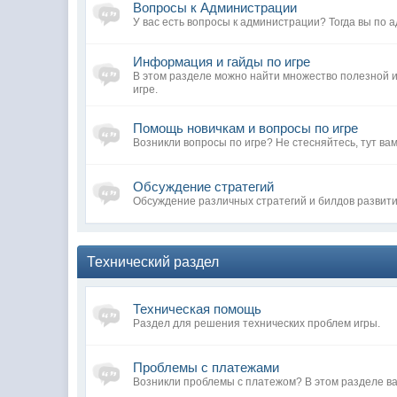
Вопросы к Администрации
У вас есть вопросы к администрации? Тогда вы по а
Информация и гайды по игре
В этом разделе можно найти множество полезной
игре.
Помощь новичкам и вопросы по игре
Возникли вопросы по игре? Не стесняйтесь, тут вам
Обсуждение стратегий
Обсуждение различных стратегий и билдов развит
Технический раздел
Техническая помощь
Раздел для решения технических проблем игры.
Проблемы с платежами
Возникли проблемы с платежом? В этом разделе ва