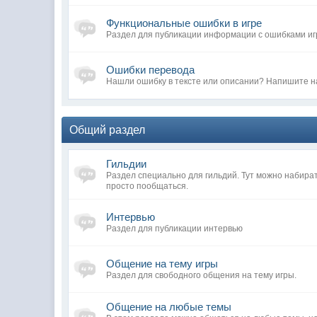
Функциональные ошибки в игре
Раздел для публикации информации с ошибками иг
Ошибки перевода
Нашли ошибку в тексте или описании? Напишите н
Общий раздел
Гильдии
Раздел специально для гильдий. Тут можно набира
просто пообщаться.
Интервью
Раздел для публикации интервью
Общение на тему игры
Раздел для свободного общения на тему игры.
Общение на любые темы